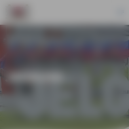
JAUNUMI