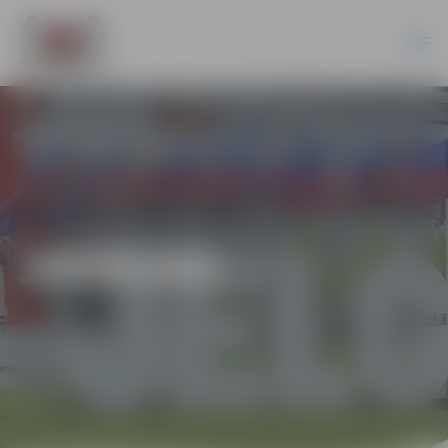
JAUNUMI