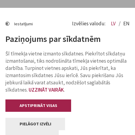
Izvēlies valodu:
LV
EN
Iestatījumi
Paziņojums par sīkdatnēm
Šī tīmekļa vietne izmanto sīkdatnes. Piekrītot sīkdatņu
izmantošanai, tiks nodrošināta tīmekļa vietnes optimāla
darbība. Turpinot vietnes apskati, Jūs piekrītat, ka
izmantosim sīkdatnes Jūsu ierīcē. Savu piekrišanu Jūs
jebkurā laikā varat atsaukt, nodzēšot saglabātās
sīkdatnes.
UZZINĀT VAIRĀK
.
APSTIPRINĀT VISAS
PIELĀGOT IZVĒLI