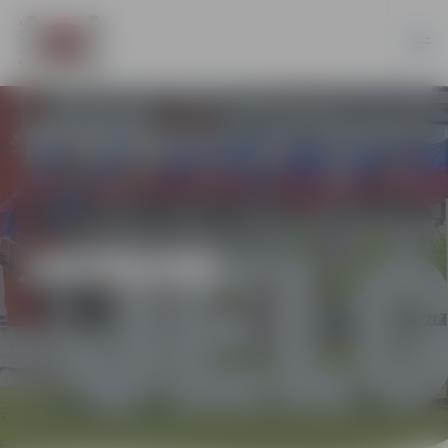
JAUNUMI