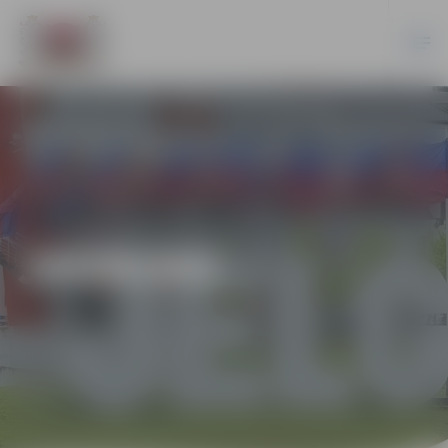
JAUNUMI