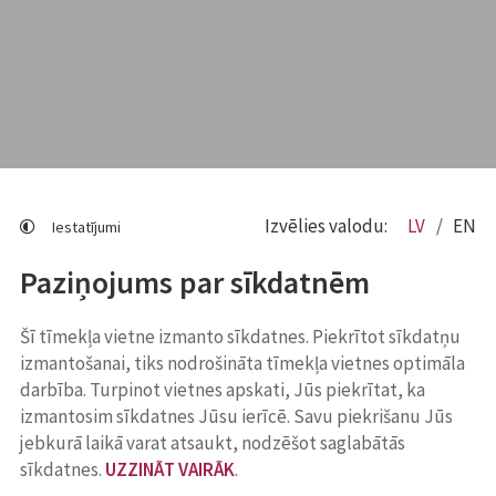
Izvēlies valodu:
LV
EN
Iestatījumi
Paziņojums par sīkdatnēm
Šī tīmekļa vietne izmanto sīkdatnes. Piekrītot sīkdatņu
izmantošanai, tiks nodrošināta tīmekļa vietnes optimāla
darbība. Turpinot vietnes apskati, Jūs piekrītat, ka
izmantosim sīkdatnes Jūsu ierīcē. Savu piekrišanu Jūs
jebkurā laikā varat atsaukt, nodzēšot saglabātās
sīkdatnes.
UZZINĀT VAIRĀK
.