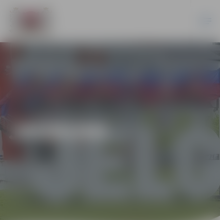
JAUNUMI