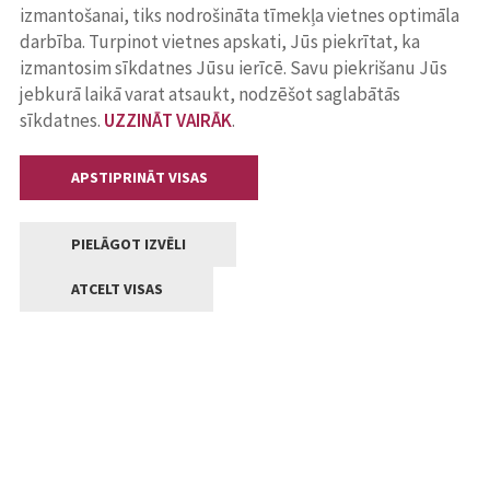
izmantošanai, tiks nodrošināta tīmekļa vietnes optimāla
darbība. Turpinot vietnes apskati, Jūs piekrītat, ka
izmantosim sīkdatnes Jūsu ierīcē. Savu piekrišanu Jūs
jebkurā laikā varat atsaukt, nodzēšot saglabātās
sīkdatnes.
UZZINĀT VAIRĀK
.
APSTIPRINĀT VISAS
PIELĀGOT IZVĒLI
ATCELT VISAS