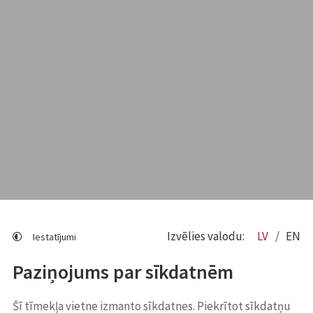
Izvēlies valodu:
LV
EN
Iestatījumi
Paziņojums par sīkdatnēm
Šī tīmekļa vietne izmanto sīkdatnes. Piekrītot sīkdatņu