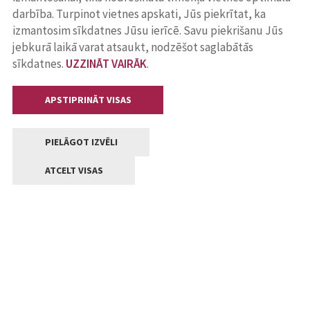
darbība. Turpinot vietnes apskati, Jūs piekrītat, ka
izmantosim sīkdatnes Jūsu ierīcē. Savu piekrišanu Jūs
jebkurā laikā varat atsaukt, nodzēšot saglabātās
sīkdatnes.
UZZINĀT VAIRĀK
.
APSTIPRINĀT VISAS
PIELĀGOT IZVĒLI
ATCELT VISAS
Kontakti