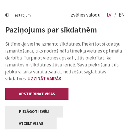
Izvēlies valodu:
LV
EN
Iestatījumi
Paziņojums par sīkdatnēm
Šī tīmekļa vietne izmanto sīkdatnes. Piekrītot sīkdatņu
izmantošanai, tiks nodrošināta tīmekļa vietnes optimāla
darbība. Turpinot vietnes apskati, Jūs piekrītat, ka
izmantosim sīkdatnes Jūsu ierīcē. Savu piekrišanu Jūs
jebkurā laikā varat atsaukt, nodzēšot saglabātās
sīkdatnes.
UZZINĀT VAIRĀK
.
APSTIPRINĀT VISAS
PIELĀGOT IZVĒLI
ATCELT VISAS