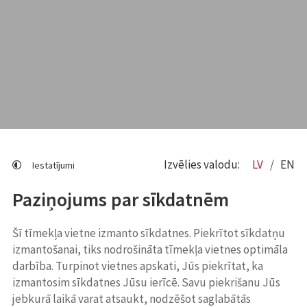
Izvēlies valodu:
LV
EN
Iestatījumi
Paziņojums par sīkdatnēm
Šī tīmekļa vietne izmanto sīkdatnes. Piekrītot sīkdatņu
izmantošanai, tiks nodrošināta tīmekļa vietnes optimāla
darbība. Turpinot vietnes apskati, Jūs piekrītat, ka
izmantosim sīkdatnes Jūsu ierīcē. Savu piekrišanu Jūs
jebkurā laikā varat atsaukt, nodzēšot saglabātās