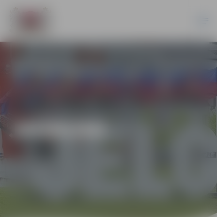
JAUNUMI