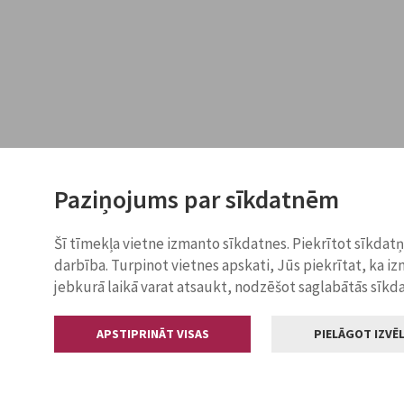
Paziņojums par sīkdatnēm
Šī tīmekļa vietne izmanto sīkdatnes. Piekrītot sīkdat
darbība. Turpinot vietnes apskati, Jūs piekrītat, ka i
jebkurā laikā varat atsaukt, nodzēšot saglabātās sīkd
APSTIPRINĀT VISAS
PIELĀGOT IZVĒL