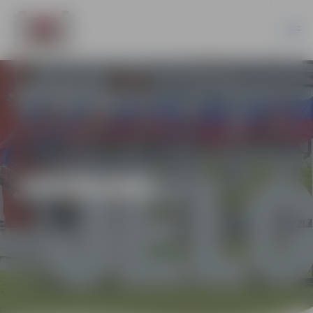
JAUNUMI