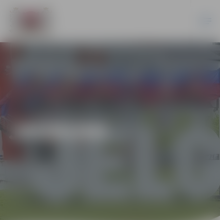
JAUNUMI