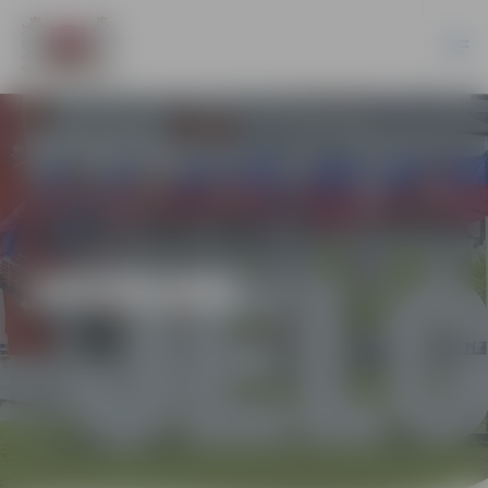
JAUNUMI