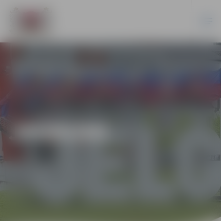
JAUNUMI