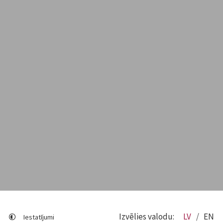
Izvēlies valodu:
LV
EN
Iestatījumi