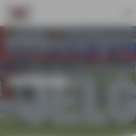
JAUNUMI