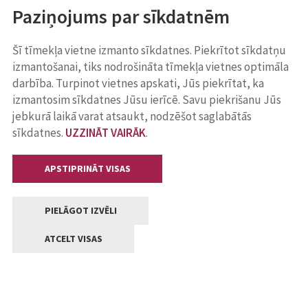
Paziņojums par sīkdatnēm
Šī tīmekļa vietne izmanto sīkdatnes. Piekrītot sīkdatņu
izmantošanai, tiks nodrošināta tīmekļa vietnes optimāla
darbība. Turpinot vietnes apskati, Jūs piekrītat, ka
izmantosim sīkdatnes Jūsu ierīcē. Savu piekrišanu Jūs
jebkurā laikā varat atsaukt, nodzēšot saglabātās
sīkdatnes.
UZZINĀT VAIRĀK
.
APSTIPRINĀT VISAS
PIELĀGOT IZVĒLI
ATCELT VISAS