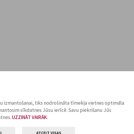
ņu izmantošanai, tiks nodrošināta tīmekļa vietnes optimāla
zmantosim sīkdatnes Jūsu ierīcē. Savu piekrišanu Jūs
atnes.
UZZINĀT VAIRĀK
.
I
ATCELT VISAS