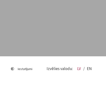
Izvēlies valodu:
LV
EN
Iestatījumi