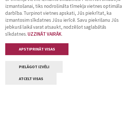
izmantošanai, tiks nodrošināta tīmekļa vietnes optimāla
darbība. Turpinot vietnes apskati, Jūs piekrītat, ka
izmantosim sīkdatnes Jūsu ierīcē. Savu piekrišanu Jūs
jebkurā laikā varat atsaukt, nodzēšot saglabātās
sīkdatnes.
UZZINĀT VAIRĀK
.
APSTIPRINĀT VISAS
PIELĀGOT IZVĒLI
ATCELT VISAS