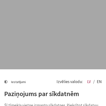
Izvēlies valodu:
LV
EN
Iestatījumi
Paziņojums par sīkdatnēm
Šī tīmekļa vietne izmanto sīkdatnes. Piekrītot sīkdatņu