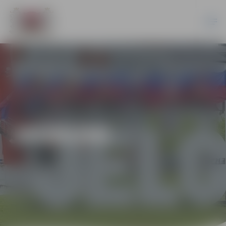
JAUNUMI