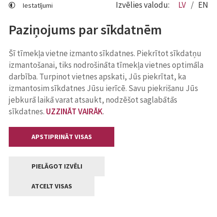
Izvēlies valodu:
LV
EN
Iestatījumi
Paziņojums par sīkdatnēm
Šī tīmekļa vietne izmanto sīkdatnes. Piekrītot sīkdatņu
izmantošanai, tiks nodrošināta tīmekļa vietnes optimāla
darbība. Turpinot vietnes apskati, Jūs piekrītat, ka
izmantosim sīkdatnes Jūsu ierīcē. Savu piekrišanu Jūs
jebkurā laikā varat atsaukt, nodzēšot saglabātās
sīkdatnes.
UZZINĀT VAIRĀK
.
APSTIPRINĀT VISAS
PIELĀGOT IZVĒLI
ATCELT VISAS