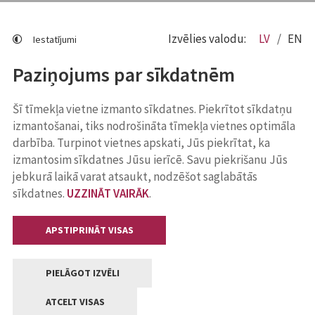
Izvēlies valodu:
LV
EN
Iestatījumi
Paziņojums par sīkdatnēm
Šī tīmekļa vietne izmanto sīkdatnes. Piekrītot sīkdatņu
izmantošanai, tiks nodrošināta tīmekļa vietnes optimāla
darbība. Turpinot vietnes apskati, Jūs piekrītat, ka
izmantosim sīkdatnes Jūsu ierīcē. Savu piekrišanu Jūs
jebkurā laikā varat atsaukt, nodzēšot saglabātās
sīkdatnes.
UZZINĀT VAIRĀK
.
APSTIPRINĀT VISAS
PIELĀGOT IZVĒLI
ATCELT VISAS