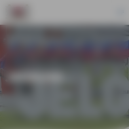
JAUNUMI