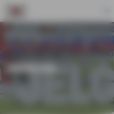
JAUNUMI