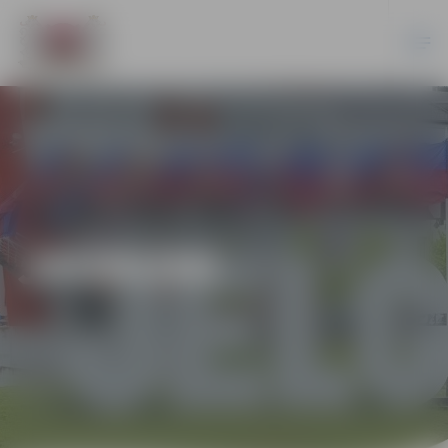
JAUNUMI