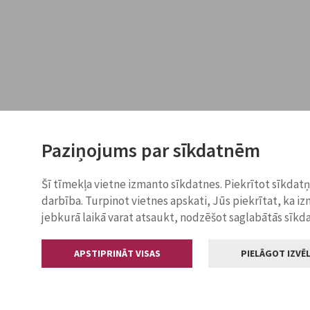
Paziņojums par sīkdatnēm
Šī tīmekļa vietne izmanto sīkdatnes. Piekrītot sīkdat
darbība. Turpinot vietnes apskati, Jūs piekrītat, ka i
jebkurā laikā varat atsaukt, nodzēšot saglabātās sīkd
APSTIPRINĀT VISAS
PIELĀGOT IZVĒL