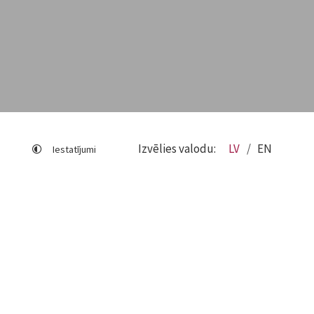
Izvēlies valodu:
LV
EN
Iestatījumi