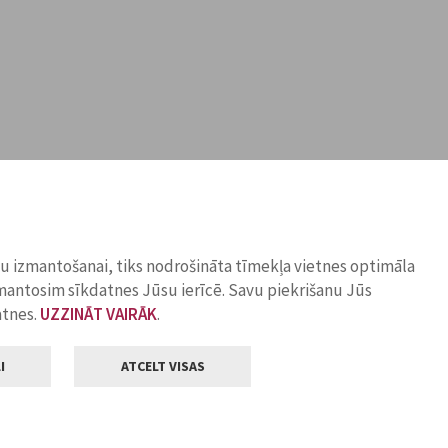
ņu izmantošanai, tiks nodrošināta tīmekļa vietnes optimāla
zmantosim sīkdatnes Jūsu ierīcē. Savu piekrišanu Jūs
atnes.
UZZINĀT VAIRĀK
.
I
ATCELT VISAS