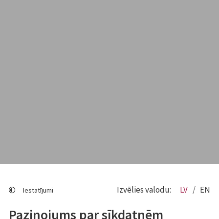
Izvēlies valodu:
LV
EN
Iestatījumi
Paziņojums par sīkdatnēm