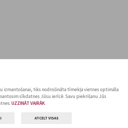
ņu izmantošanai, tiks nodrošināta tīmekļa vietnes optimāla
zmantosim sīkdatnes Jūsu ierīcē. Savu piekrišanu Jūs
atnes.
UZZINĀT VAIRĀK
.
I
ATCELT VISAS