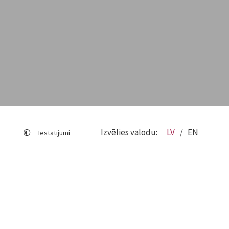
Izvēlies valodu:
LV
EN
Iestatījumi