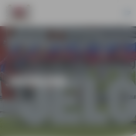
JAUNUMI