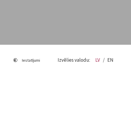
Izvēlies valodu:
LV
EN
Iestatījumi