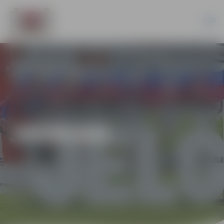
JAUNUMI