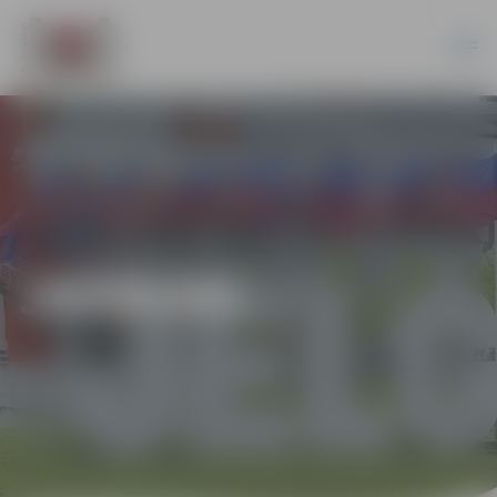
JAUNUMI