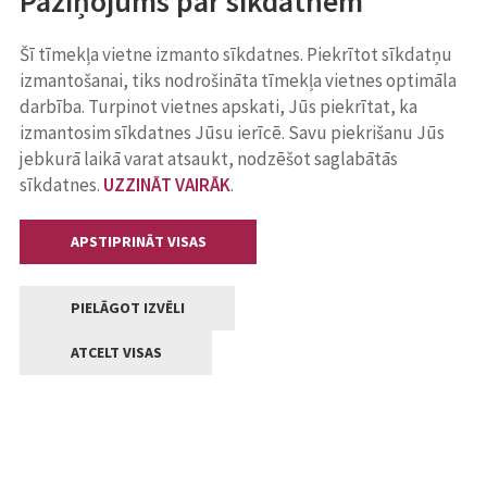
Paziņojums par sīkdatnēm
Šī tīmekļa vietne izmanto sīkdatnes. Piekrītot sīkdatņu
izmantošanai, tiks nodrošināta tīmekļa vietnes optimāla
darbība. Turpinot vietnes apskati, Jūs piekrītat, ka
izmantosim sīkdatnes Jūsu ierīcē. Savu piekrišanu Jūs
jebkurā laikā varat atsaukt, nodzēšot saglabātās
sīkdatnes.
UZZINĀT VAIRĀK
.
APSTIPRINĀT VISAS
PIELĀGOT IZVĒLI
ATCELT VISAS