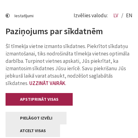
Izvēlies valodu:
LV
EN
Iestatījumi
Paziņojums par sīkdatnēm
Šī tīmekļa vietne izmanto sīkdatnes. Piekrītot sīkdatņu
izmantošanai, tiks nodrošināta tīmekļa vietnes optimāla
darbība. Turpinot vietnes apskati, Jūs piekrītat, ka
izmantosim sīkdatnes Jūsu ierīcē. Savu piekrišanu Jūs
jebkurā laikā varat atsaukt, nodzēšot saglabātās
sīkdatnes.
UZZINĀT VAIRĀK
.
APSTIPRINĀT VISAS
PIELĀGOT IZVĒLI
ATCELT VISAS