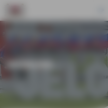
JAUNUMI