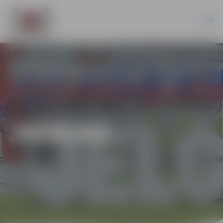
JAUNUMI