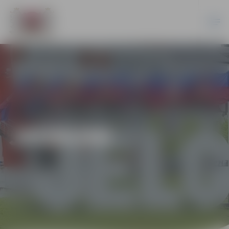
JAUNUMI