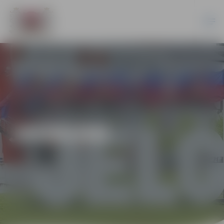
JAUNUMI