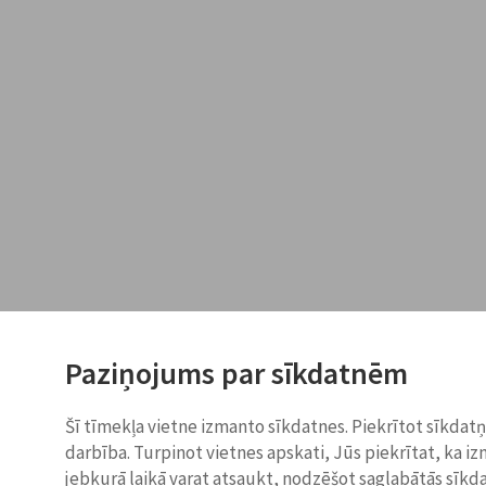
Paziņojums par sīkdatnēm
Šī tīmekļa vietne izmanto sīkdatnes. Piekrītot sīkdat
darbība. Turpinot vietnes apskati, Jūs piekrītat, ka i
jebkurā laikā varat atsaukt, nodzēšot saglabātās sīkd