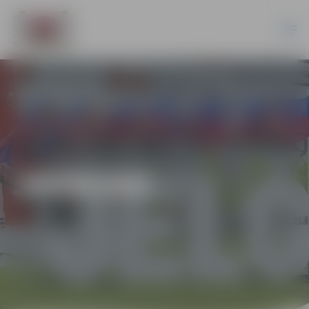
JAUNUMI