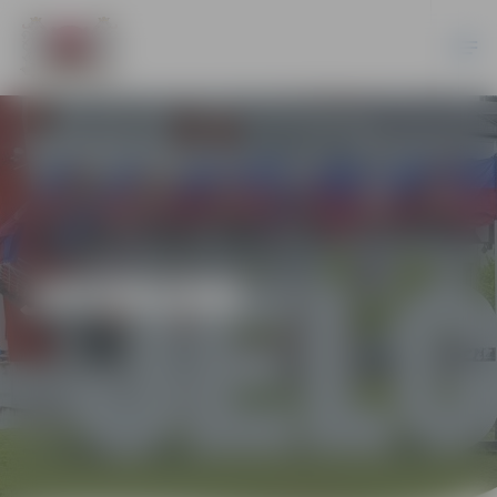
JAUNUMI