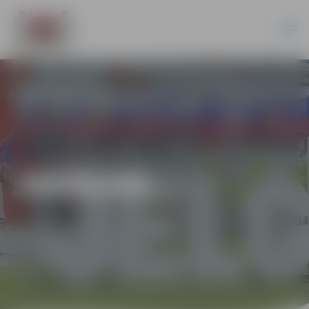
JAUNUMI