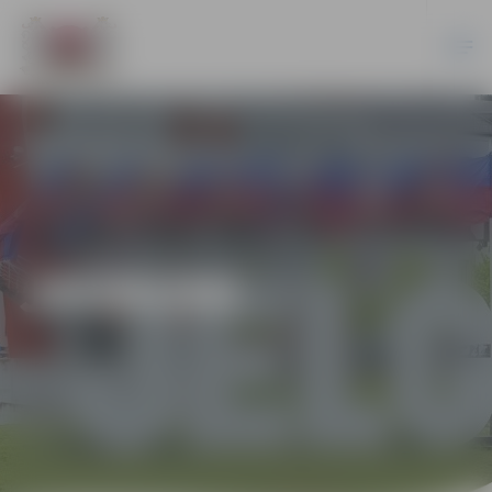
JAUNUMI