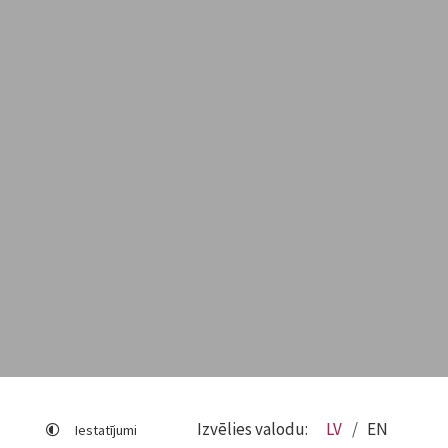
Izvēlies valodu:
LV
EN
Iestatījumi