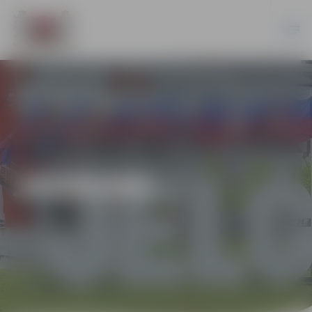
JAUNUMI