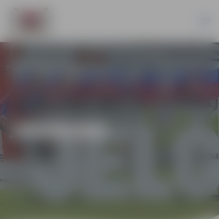
JAUNUMI