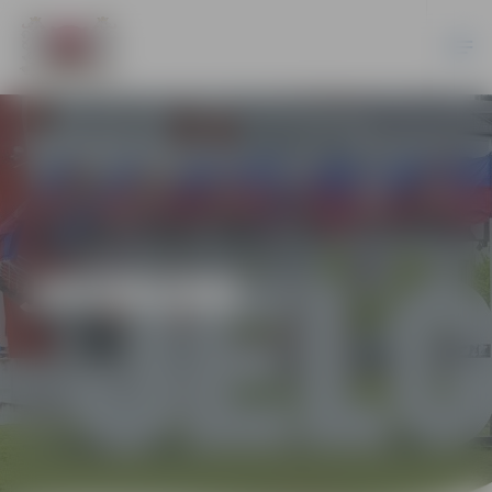
JAUNUMI